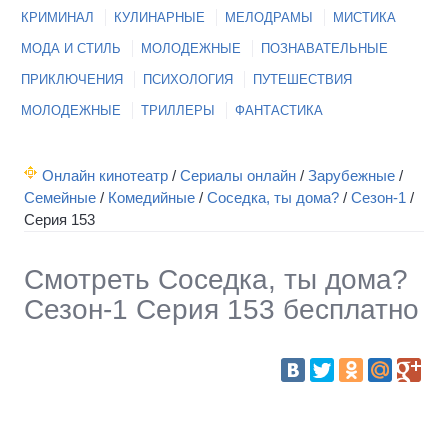
КРИМИНАЛ
КУЛИНАРНЫЕ
МЕЛОДРАМЫ
МИСТИКА
МОДА И СТИЛЬ
МОЛОДЕЖНЫЕ
ПОЗНАВАТЕЛЬНЫЕ
ПРИКЛЮЧЕНИЯ
ПСИХОЛОГИЯ
ПУТЕШЕСТВИЯ
МОЛОДЕЖНЫЕ
ТРИЛЛЕРЫ
ФАНТАСТИКА
Онлайн кинотеатр
/
Сериалы онлайн
/
Зарубежные
/
Семейные
/
Комедийные
/
Соседка, ты дома?
/
Сезон-1
/
Серия 153
Смотреть Соседка, ты дома?
Сезон-1 Серия 153 бесплатно