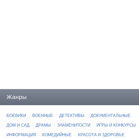
Жанры
БОЕВИКИ
ВОЕННЫЕ
ДЕТЕКТИВЫ
ДОКУМЕНТАЛЬНЫЕ
ДОМ И САД
ДРАМЫ
ЗНАМЕНИТОСТИ
ИГРЫ И КОНКУРСЫ
ИНФОРМАЦИЯ
КОМЕДИЙНЫЕ
КРАСОТА И ЗДОРОВЬЕ