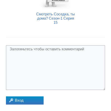
14
16
Смотреть Соседка, ты
дома? Сезон-1 Серия
15
Вход