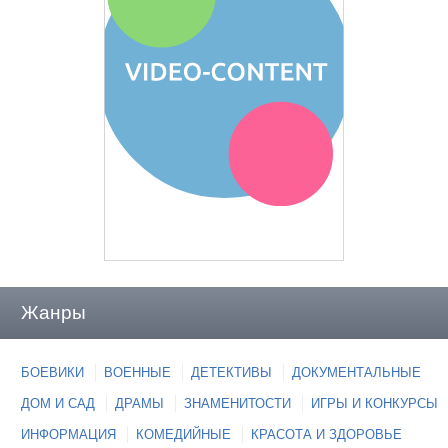
Жанры
БОЕВИКИ
ВОЕННЫЕ
ДЕТЕКТИВЫ
ДОКУМЕНТАЛЬНЫЕ
ДОМ И САД
ДРАМЫ
ЗНАМЕНИТОСТИ
ИГРЫ И КОНКУРСЫ
ИНФОРМАЦИЯ
КОМЕДИЙНЫЕ
КРАСОТА И ЗДОРОВЬЕ