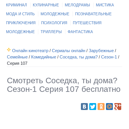
КРИМИНАЛ
КУЛИНАРНЫЕ
МЕЛОДРАМЫ
МИСТИКА
МОДА И СТИЛЬ
МОЛОДЕЖНЫЕ
ПОЗНАВАТЕЛЬНЫЕ
ПРИКЛЮЧЕНИЯ
ПСИХОЛОГИЯ
ПУТЕШЕСТВИЯ
МОЛОДЕЖНЫЕ
ТРИЛЛЕРЫ
ФАНТАСТИКА
Онлайн кинотеатр
/
Сериалы онлайн
/
Зарубежные
/
Семейные
/
Комедийные
/
Соседка, ты дома?
/
Сезон-1
/
Серия 107
Смотреть Соседка, ты дома?
Сезон-1 Серия 107 бесплатно