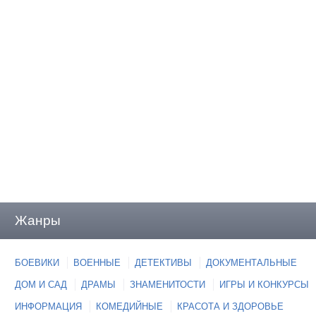
Жанры
БОЕВИКИ
ВОЕННЫЕ
ДЕТЕКТИВЫ
ДОКУМЕНТАЛЬНЫЕ
ДОМ И САД
ДРАМЫ
ЗНАМЕНИТОСТИ
ИГРЫ И КОНКУРСЫ
ИНФОРМАЦИЯ
КОМЕДИЙНЫЕ
КРАСОТА И ЗДОРОВЬЕ