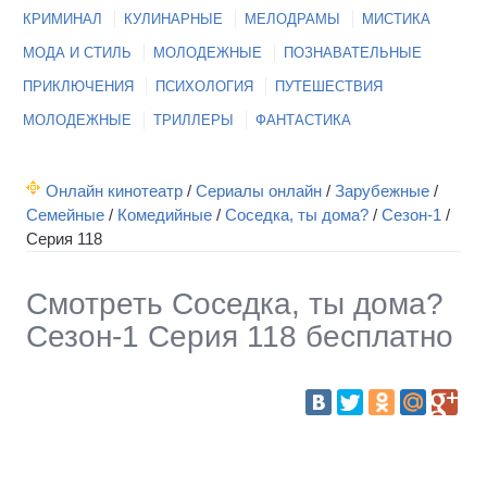
КРИМИНАЛ
КУЛИНАРНЫЕ
МЕЛОДРАМЫ
МИСТИКА
МОДА И СТИЛЬ
МОЛОДЕЖНЫЕ
ПОЗНАВАТЕЛЬНЫЕ
ПРИКЛЮЧЕНИЯ
ПСИХОЛОГИЯ
ПУТЕШЕСТВИЯ
МОЛОДЕЖНЫЕ
ТРИЛЛЕРЫ
ФАНТАСТИКА
Онлайн кинотеатр
/
Сериалы онлайн
/
Зарубежные
/
Семейные
/
Комедийные
/
Соседка, ты дома?
/
Сезон-1
/
Серия 118
Смотреть Соседка, ты дома?
Сезон-1 Серия 118 бесплатно