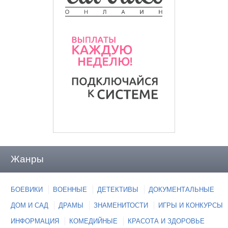
Жанры
БОЕВИКИ
ВОЕННЫЕ
ДЕТЕКТИВЫ
ДОКУМЕНТАЛЬНЫЕ
ДОМ И САД
ДРАМЫ
ЗНАМЕНИТОСТИ
ИГРЫ И КОНКУРСЫ
ИНФОРМАЦИЯ
КОМЕДИЙНЫЕ
КРАСОТА И ЗДОРОВЬЕ