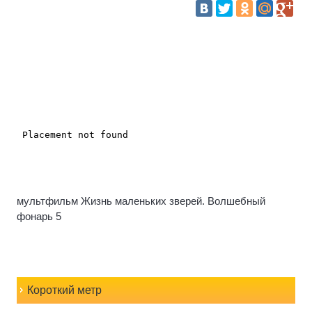
мультфильм Жизнь маленьких зверей. Волшебный
фонарь 5
Короткий метр