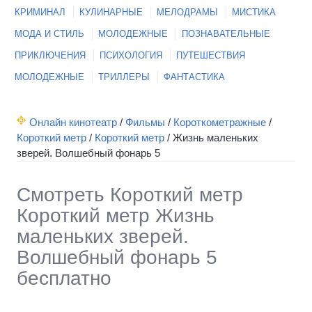
КРИМИНАЛ
КУЛИНАРНЫЕ
МЕЛОДРАМЫ
МИСТИКА
МОДА И СТИЛЬ
МОЛОДЕЖНЫЕ
ПОЗНАВАТЕЛЬНЫЕ
ПРИКЛЮЧЕНИЯ
ПСИХОЛОГИЯ
ПУТЕШЕСТВИЯ
МОЛОДЕЖНЫЕ
ТРИЛЛЕРЫ
ФАНТАСТИКА
Онлайн кинотеатр
/
Фильмы
/
Короткометражные
/
Короткий метр
/
Короткий метр
/
Жизнь маленьких
зверей. Волшебный фонарь 5
Смотреть Короткий метр
Короткий метр Жизнь
маленьких зверей.
Волшебный фонарь 5
бесплатно