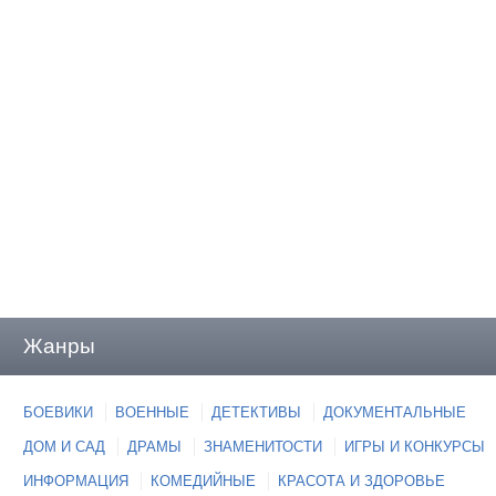
Жанры
БОЕВИКИ
ВОЕННЫЕ
ДЕТЕКТИВЫ
ДОКУМЕНТАЛЬНЫЕ
ДОМ И САД
ДРАМЫ
ЗНАМЕНИТОСТИ
ИГРЫ И КОНКУРСЫ
ИНФОРМАЦИЯ
КОМЕДИЙНЫЕ
КРАСОТА И ЗДОРОВЬЕ