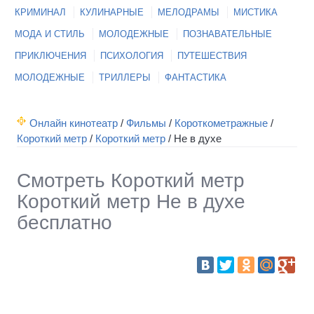
КРИМИНАЛ
КУЛИНАРНЫЕ
МЕЛОДРАМЫ
МИСТИКА
МОДА И СТИЛЬ
МОЛОДЕЖНЫЕ
ПОЗНАВАТЕЛЬНЫЕ
ПРИКЛЮЧЕНИЯ
ПСИХОЛОГИЯ
ПУТЕШЕСТВИЯ
МОЛОДЕЖНЫЕ
ТРИЛЛЕРЫ
ФАНТАСТИКА
Онлайн кинотеатр
/
Фильмы
/
Короткометражные
/
Короткий метр
/
Короткий метр
/
Не в духе
Смотреть Короткий метр
Короткий метр Не в духе
бесплатно