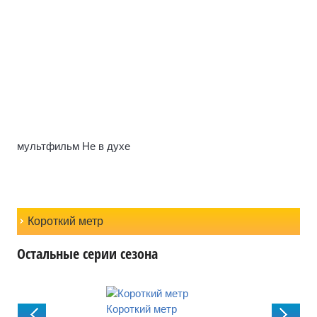
мультфильм Не в духе
Короткий метр
Остальные серии сезона