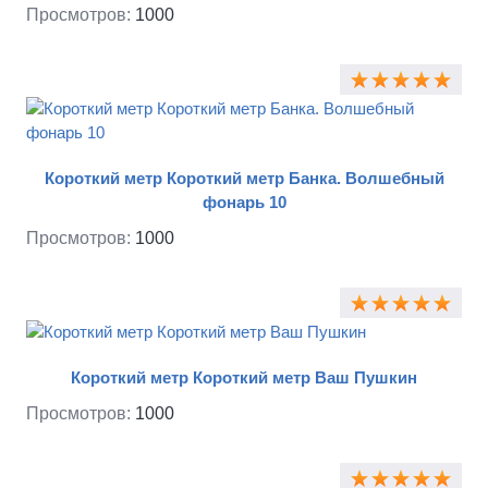
Просмотров:
1000
Короткий метр Короткий метр Банка. Волшебный
фонарь 10
Просмотров:
1000
Короткий метр Короткий метр Ваш Пушкин
Просмотров:
1000