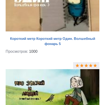
Короткий метр Короткий метр Один. Волшебный
фонарь 5
Просмотров:
1000