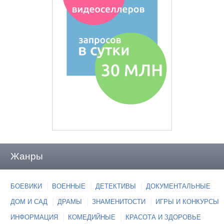
Жанры
БОЕВИКИ
ВОЕННЫЕ
ДЕТЕКТИВЫ
ДОКУМЕНТАЛЬНЫЕ
ДОМ И САД
ДРАМЫ
ЗНАМЕНИТОСТИ
ИГРЫ И КОНКУРСЫ
ИНФОРМАЦИЯ
КОМЕДИЙНЫЕ
КРАСОТА И ЗДОРОВЬЕ