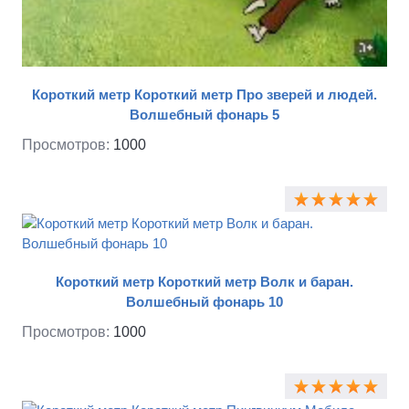
Короткий метр Короткий метр Про зверей и людей.
Волшебный фонарь 5
Просмотров:
1000
Короткий метр Короткий метр Волк и баран.
Волшебный фонарь 10
Просмотров:
1000