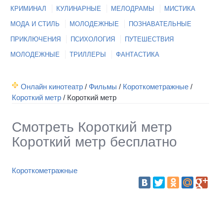
КРИМИНАЛ
КУЛИНАРНЫЕ
МЕЛОДРАМЫ
МИСТИКА
МОДА И СТИЛЬ
МОЛОДЕЖНЫЕ
ПОЗНАВАТЕЛЬНЫЕ
ПРИКЛЮЧЕНИЯ
ПСИХОЛОГИЯ
ПУТЕШЕСТВИЯ
МОЛОДЕЖНЫЕ
ТРИЛЛЕРЫ
ФАНТАСТИКА
Онлайн кинотеатр
/
Фильмы
/
Короткометражные
/
Короткий метр
/
Короткий метр
Смотреть Короткий метр
Короткий метр бесплатно
Короткометражные