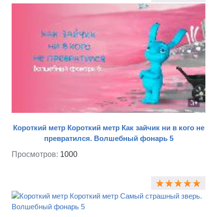
Короткий метр Короткий метр Как зайчик ни в кого не
превратился. Волшебный фонарь 5
Просмотров:
1000