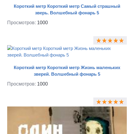
Короткий метр Короткий метр Самый страшный
зверь. Волшебный фонарь 5
Просмотров:
1000
Короткий метр Короткий метр Жизнь маленьких
зверей. Волшебный фонарь 5
Просмотров:
1000