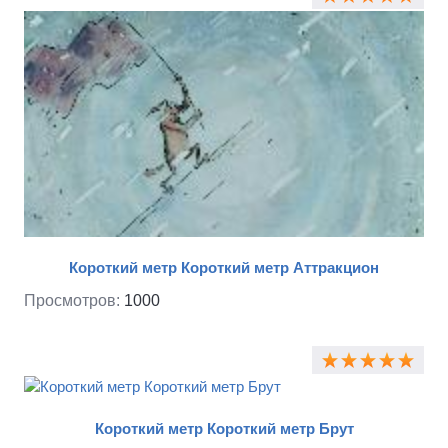
Короткий метр Короткий метр Аттракцион
Просмотров:
1000
Короткий метр Короткий метр Брут