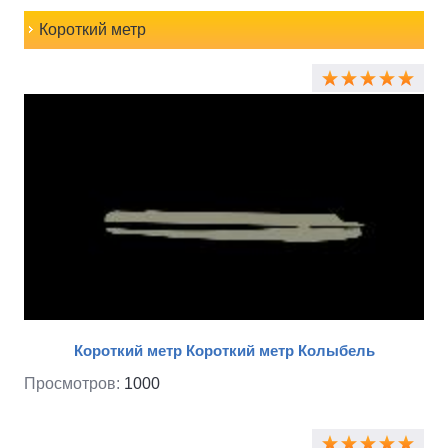
Короткий метр
Короткий метр Короткий метр Колыбель
Просмотров:
1000