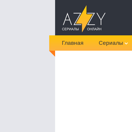
Главная
Сериалы