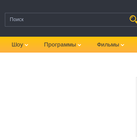
Шоу
Программы
Фильмы