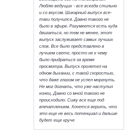
Люблю ведущих - все всегда стильно
и со вкусом. Шикарный выпуск все-
таки получился. Давно такого не
было в эфире. Разумеется есть куда
двигаться, но тем не менее, этот
выпуск заслуживает самых лучших
слов. Все было представлено в
лучшем свете, просто не к чему
было придраться за время
просмотра. Выпуск пролетел на
одном дыхании, с такой скоростью,
что даже глазом не успел моргнуть.
Не мог догнать, что уже наступил
конец. Давно со мной такого не
происходило. Сижу все еще под
впечатлением. Хочется верить, что
это еще не весь потенциал и дальше
будет еще круче