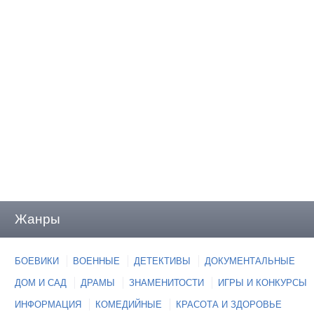
Жанры
БОЕВИКИ
ВОЕННЫЕ
ДЕТЕКТИВЫ
ДОКУМЕНТАЛЬНЫЕ
ДОМ И САД
ДРАМЫ
ЗНАМЕНИТОСТИ
ИГРЫ И КОНКУРСЫ
ИНФОРМАЦИЯ
КОМЕДИЙНЫЕ
КРАСОТА И ЗДОРОВЬЕ