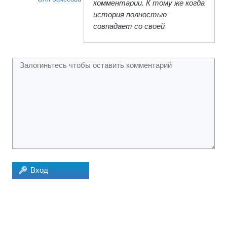
комментарии. К тому же когда
история полностью
совпадает со своей
Вход