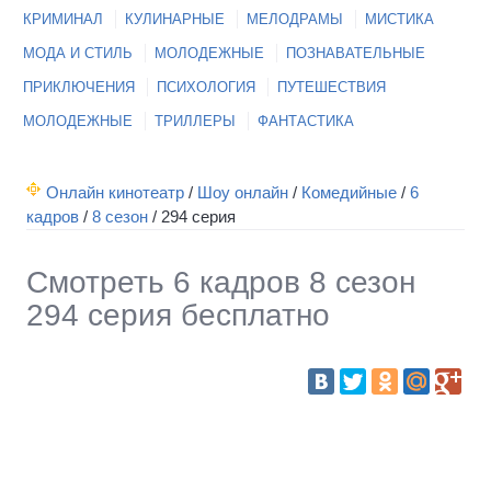
КРИМИНАЛ
КУЛИНАРНЫЕ
МЕЛОДРАМЫ
МИСТИКА
МОДА И СТИЛЬ
МОЛОДЕЖНЫЕ
ПОЗНАВАТЕЛЬНЫЕ
ПРИКЛЮЧЕНИЯ
ПСИХОЛОГИЯ
ПУТЕШЕСТВИЯ
МОЛОДЕЖНЫЕ
ТРИЛЛЕРЫ
ФАНТАСТИКА
Онлайн кинотеатр
/
Шоу онлайн
/
Комедийные
/
6
кадров
/
8 сезон
/
294 серия
Смотреть 6 кадров 8 сезон
294 серия бесплатно