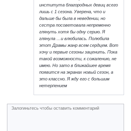
института благородных девиц всего
лишь с 1 сезона. Уверена, что и
дальше бы была в неведении, но
сестра посоветовала непременно
глянуть хотя бы одну серию. Я
глянула …и влюбилась. Полюбила
этот Драмы жанр всем сердцем. Вот
хочу и первые сезоны заценить. Пока
такой возможности, к сожалению, не
имею. Но зато в ближайшее время
появится на экранах новый сезон, а
это классно. Я жду его c большим
нетерпением