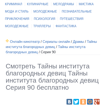
КРИМИНАЛ
КУЛИНАРНЫЕ
МЕЛОДРАМЫ
МИСТИКА
МОДА И СТИЛЬ
МОЛОДЕЖНЫЕ
ПОЗНАВАТЕЛЬНЫЕ
ПРИКЛЮЧЕНИЯ
ПСИХОЛОГИЯ
ПУТЕШЕСТВИЯ
МОЛОДЕЖНЫЕ
ТРИЛЛЕРЫ
ФАНТАСТИКА
Онлайн кинотеатр
/
Сериалы онлайн
/
Драмы
/
Тайны
института благородных девиц
/
Тайны института
благородных девиц
/
Серия 90
Смотреть Тайны института
благородных девиц Тайны
института благородных девиц
Серия 90 бесплатно