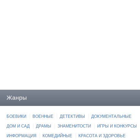
Жанры
БОЕВИКИ
ВОЕННЫЕ
ДЕТЕКТИВЫ
ДОКУМЕНТАЛЬНЫЕ
ДОМ И САД
ДРАМЫ
ЗНАМЕНИТОСТИ
ИГРЫ И КОНКУРСЫ
ИНФОРМАЦИЯ
КОМЕДИЙНЫЕ
КРАСОТА И ЗДОРОВЬЕ