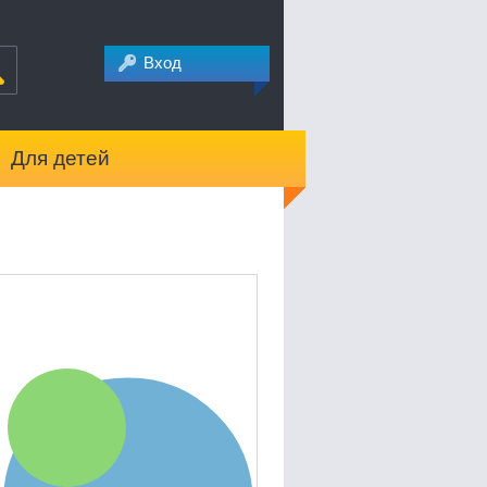
Вход
Для детей