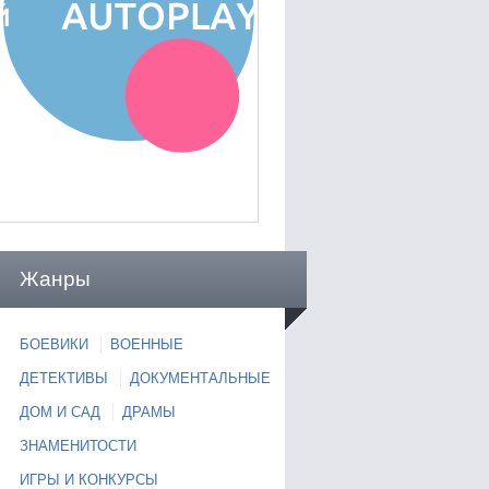
Жанры
БОЕВИКИ
ВОЕННЫЕ
ДЕТЕКТИВЫ
ДОКУМЕНТАЛЬНЫЕ
ДОМ И САД
ДРАМЫ
ЗНАМЕНИТОСТИ
ИГРЫ И КОНКУРСЫ