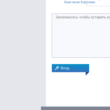
Анастасия Королева
Вход