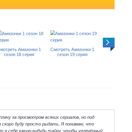
мотреть Амазонки 1
Смотреть Амазонки 1
сезон 18 серия
сезон 19 серия
Смотреть Ама
сезон 20 
 плачу за просмотром всяких сериалов, но под
я скоро буду просто рыдать. Я понимаю, что
т в себе какую-нибудь тайну, чтобы увлечённый