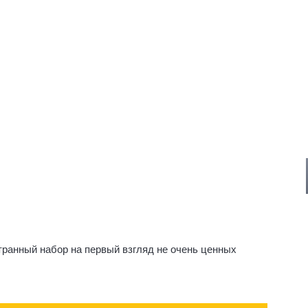
транный набор на первый взгляд не очень ценных