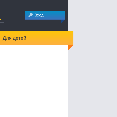
Вход
Для детей