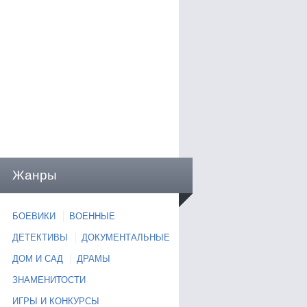
Жанры
БОЕВИКИ
ВОЕННЫЕ
ДЕТЕКТИВЫ
ДОКУМЕНТАЛЬНЫЕ
ДОМ И САД
ДРАМЫ
ЗНАМЕНИТОСТИ
ИГРЫ И КОНКУРСЫ