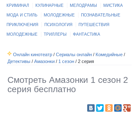
КРИМИНАЛ
КУЛИНАРНЫЕ
МЕЛОДРАМЫ
МИСТИКА
МОДА И СТИЛЬ
МОЛОДЕЖНЫЕ
ПОЗНАВАТЕЛЬНЫЕ
ПРИКЛЮЧЕНИЯ
ПСИХОЛОГИЯ
ПУТЕШЕСТВИЯ
МОЛОДЕЖНЫЕ
ТРИЛЛЕРЫ
ФАНТАСТИКА
Онлайн кинотеатр
/
Сериалы онлайн
/
Комедийные
/
Детективы
/
Амазонки
/
1 сезон
/
2 серия
Смотреть Амазонки 1 сезон 2
серия бесплатно