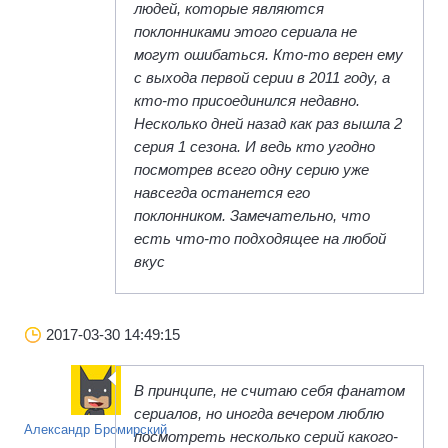
людей, которые являются
поклонниками этого сериала не
могут ошибаться. Кто-то верен ему
с выхода первой серии в 2011 году, а
кто-то присоединился недавно.
Несколько дней назад как раз вышла 2
серия 1 сезона. И ведь кто угодно
посмотрев всего одну серию уже
навсегда останется его
поклонником. Замечательно, что
есть что-то подходящее на любой
вкус
2017-03-30 14:49:15
В принципе, не считаю себя фанатом
сериалов, но иногда вечером люблю
Александр Бромирский
посмотреть несколько серий какого-