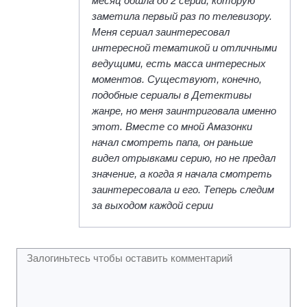
месяц дошла до 2 серии, которую
заметила первый раз по телевизору.
Меня сериал заинтересовал
интересной тематикой и отличными
ведущими, есть масса интересных
моментов. Существуют, конечно,
подобные сериалы в Детективы
жанре, но меня заинтриговала именно
этот. Вместе со мной Амазонки
начал смотреть папа, он раньше
видел отрывками серию, но не предал
значение, а когда я начала смотреть
заинтересовала и его. Теперь следим
за выходом каждой серии