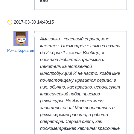
вам
2017-03-30 14:49:15
Амазонки - красивый сериал, мне
кажется. Посмотрел с самого начала
Рома Корчагин
до 2 серии 1 сезона. Вообще, я
большой любитель фильмов и
ценитель качественной
кинопродукции! И не часто, когда мне
по-настоящему нравится сериал: в
них, обычно, как правило, используют
классический набор приемов
режиссуры. Но Амазонки меня
заинтересовал! Мне понравились и
режиссёрская работа, и работа
оператора. Сериал снят, как
полнометражная картина: красочные