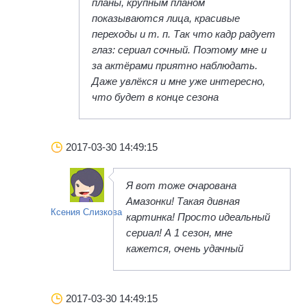
планы, крупным планом
показываются лица, красивые
переходы и т. п. Так что кадр радует
глаз: сериал сочный. Поэтому мне и
за актёрами приятно наблюдать.
Даже увлёкся и мне уже интересно,
что будет в конце сезона
2017-03-30 14:49:15
Я вот тоже очарована
Амазонки! Такая дивная
Ксения Слизкова
картинка! Просто идеальный
сериал! А 1 сезон, мне
кажется, очень удачный
2017-03-30 14:49:15