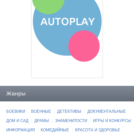
Жанры
БОЕВИКИ
ВОЕННЫЕ
ДЕТЕКТИВЫ
ДОКУМЕНТАЛЬНЫЕ
ДОМ И САД
ДРАМЫ
ЗНАМЕНИТОСТИ
ИГРЫ И КОНКУРСЫ
ИНФОРМАЦИЯ
КОМЕДИЙНЫЕ
КРАСОТА И ЗДОРОВЬЕ