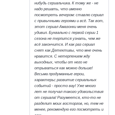
нибудь сериальчика. К тому же - не
надо решать, что именно
посмотреть вечером: ставлю сериал
с привычными героями и всё. Так вот,
этот сериал Амазонки меня очень
удивил. Буквально с первой серии 1
сезона не терпится узнать, чем же
всё закончится. И как раз сериал
снят как Детективы, что мне очень
нравится. С нетерпением жду
выходных, чтобы от него не
отрываться как можно дольше!
Весьма продуманные герои,
характеры; развитие сериальных
событий - просто вау! Уже много
лет не получал такого удовольствия
от сериала! Разумеется, кто-то не
разделит моих восторгов, но, тем не
менее, рекомендую его посмотреть и