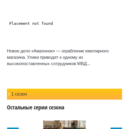
Новое дело «Амазонок» — ограбление ювелирного
магазина. Улики приводят к одному из
высокопоставленных сотрудников МВД...
1 сезон
Остальные серии сезона