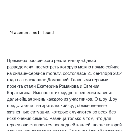
Премьера российского реалити-шоу «Давай
разведемся», посмотреть которую можно прямо сейчас
на онлайн-сервисе more.tv, состоялась 21 сентября 2014
года на телеканале Домашний. Главными героями
проекта стали Екатерина Романова и Евгения
Каратыгина. Именно от их мудрого решения зависит
дальнейшая жизнь каждого из участников. О шоу Шоу
представляет на зрительский суд обыкновенные
жизненные ситуации, которые случаются во всех без
исключения семьях. Разница только в том, что для
героев они становятся последней каплей, после которой