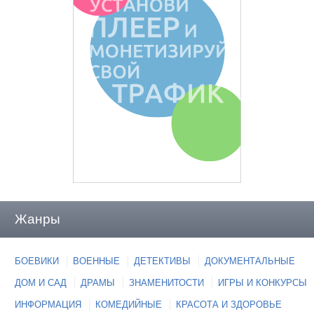
Жанры
БОЕВИКИ
ВОЕННЫЕ
ДЕТЕКТИВЫ
ДОКУМЕНТАЛЬНЫЕ
ДОМ И САД
ДРАМЫ
ЗНАМЕНИТОСТИ
ИГРЫ И КОНКУРСЫ
ИНФОРМАЦИЯ
КОМЕДИЙНЫЕ
КРАСОТА И ЗДОРОВЬЕ