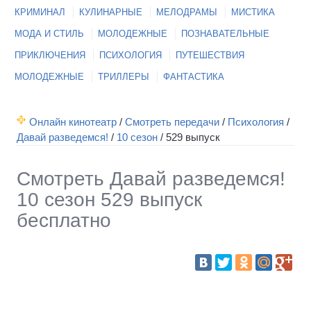
КРИМИНАЛ
КУЛИНАРНЫЕ
МЕЛОДРАМЫ
МИСТИКА
МОДА И СТИЛЬ
МОЛОДЕЖНЫЕ
ПОЗНАВАТЕЛЬНЫЕ
ПРИКЛЮЧЕНИЯ
ПСИХОЛОГИЯ
ПУТЕШЕСТВИЯ
МОЛОДЕЖНЫЕ
ТРИЛЛЕРЫ
ФАНТАСТИКА
Онлайн кинотеатр
/
Смотреть передачи
/
Психология
/
Давай разведемся!
/
10 сезон
/
529 выпуск
Смотреть Давай разведемся!
10 сезон 529 выпуск
бесплатно