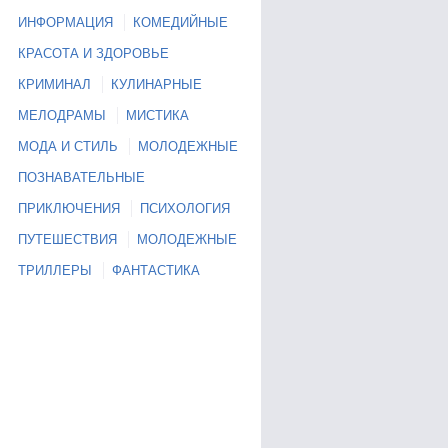
ИНФОРМАЦИЯ
КОМЕДИЙНЫЕ
КРАСОТА И ЗДОРОВЬЕ
КРИМИНАЛ
КУЛИНАРНЫЕ
МЕЛОДРАМЫ
МИСТИКА
МОДА И СТИЛЬ
МОЛОДЕЖНЫЕ
ПОЗНАВАТЕЛЬНЫЕ
ПРИКЛЮЧЕНИЯ
ПСИХОЛОГИЯ
ПУТЕШЕСТВИЯ
МОЛОДЕЖНЫЕ
ТРИЛЛЕРЫ
ФАНТАСТИКА