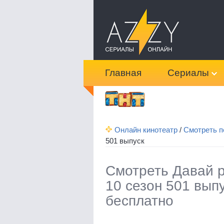
Главная
Сериалы
Онлайн кинотеатр
/
Смотреть п
501 выпуск
Смотреть Давай 
10 сезон 501 вып
бесплатно