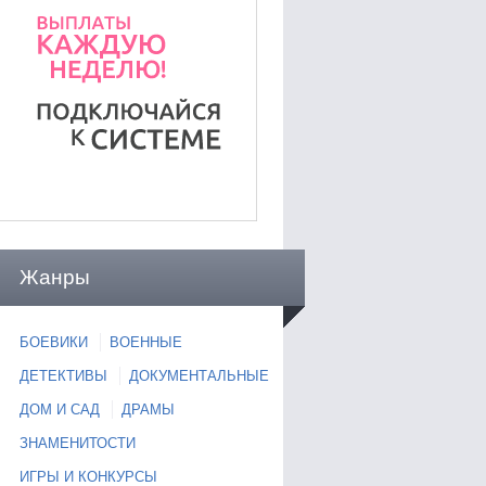
Жанры
БОЕВИКИ
ВОЕННЫЕ
ДЕТЕКТИВЫ
ДОКУМЕНТАЛЬНЫЕ
ДОМ И САД
ДРАМЫ
ЗНАМЕНИТОСТИ
ИГРЫ И КОНКУРСЫ