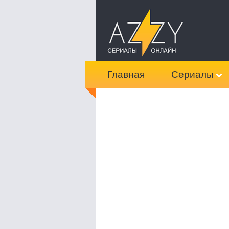
Главная
Сериалы