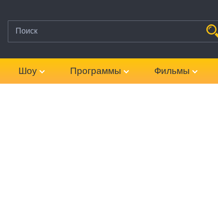
Шоу
Программы
Фильмы