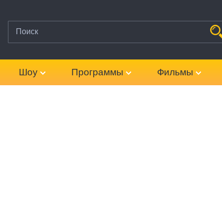
Шоу
Программы
Фильмы