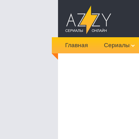
Главная
Сериалы