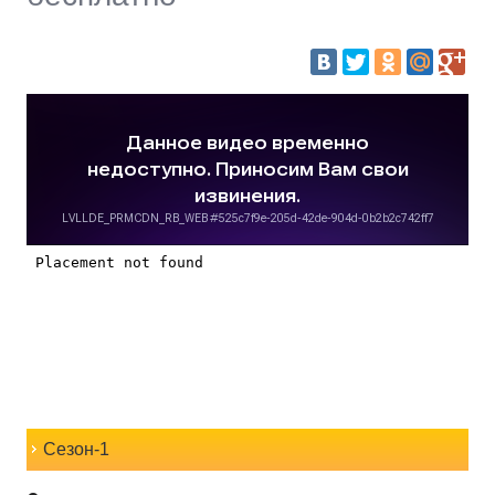
Сезон-1