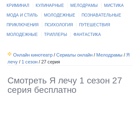
КРИМИНАЛ
КУЛИНАРНЫЕ
МЕЛОДРАМЫ
МИСТИКА
МОДА И СТИЛЬ
МОЛОДЕЖНЫЕ
ПОЗНАВАТЕЛЬНЫЕ
ПРИКЛЮЧЕНИЯ
ПСИХОЛОГИЯ
ПУТЕШЕСТВИЯ
МОЛОДЕЖНЫЕ
ТРИЛЛЕРЫ
ФАНТАСТИКА
Онлайн кинотеатр
/
Сериалы онлайн
/
Мелодрамы
/
Я
лечу
/
1 сезон
/
27 серия
Смотреть Я лечу 1 сезон 27
серия бесплатно