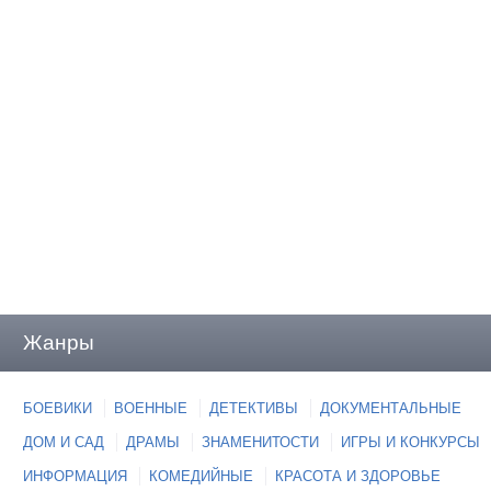
Жанры
БОЕВИКИ
ВОЕННЫЕ
ДЕТЕКТИВЫ
ДОКУМЕНТАЛЬНЫЕ
ДОМ И САД
ДРАМЫ
ЗНАМЕНИТОСТИ
ИГРЫ И КОНКУРСЫ
ИНФОРМАЦИЯ
КОМЕДИЙНЫЕ
КРАСОТА И ЗДОРОВЬЕ