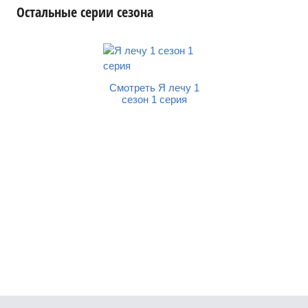
Остальные серии сезона
Смотреть Я лечу 1
Смотреть Я леч
сезон 1 серия
сезон 2 сери