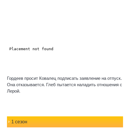
Гордеев просит Ковалец подписать заявление на отпуск.
Она отказывается. Глеб пытается наладить отношения с
Лерой.
1 сезон