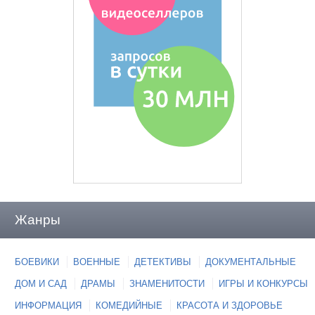
Жанры
БОЕВИКИ
ВОЕННЫЕ
ДЕТЕКТИВЫ
ДОКУМЕНТАЛЬНЫЕ
ДОМ И САД
ДРАМЫ
ЗНАМЕНИТОСТИ
ИГРЫ И КОНКУРСЫ
ИНФОРМАЦИЯ
КОМЕДИЙНЫЕ
КРАСОТА И ЗДОРОВЬЕ