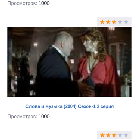
джунглях, но и заработать денег.
Просмотров:
1000
Слова и музыка (2004) Сезон-1 2 серия
Просмотров:
1000