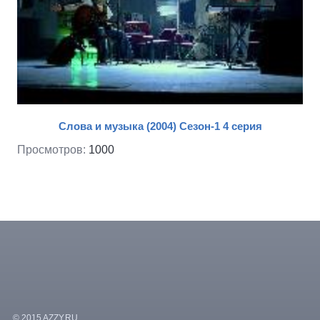
Слова и музыка (2004) Сезон-1 4 серия
Просмотров:
1000
© 2015 AZZY.RU