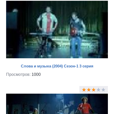
Слова и музыка (2004) Сезон-1 3 серия
Просмотров:
1000