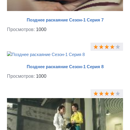
Позднее раскаяние Сезон-1 Серия 7
Просмотров:
1000
Позднее раскаяние Сезон-1 Серия 8
Просмотров:
1000