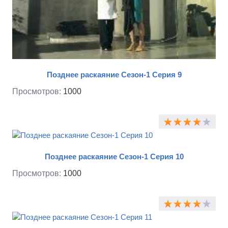
Позднее раскаяние Сезон-1 Серия 9
Просмотров:
1000
Позднее раскаяние Сезон-1 Серия 10
Просмотров:
1000