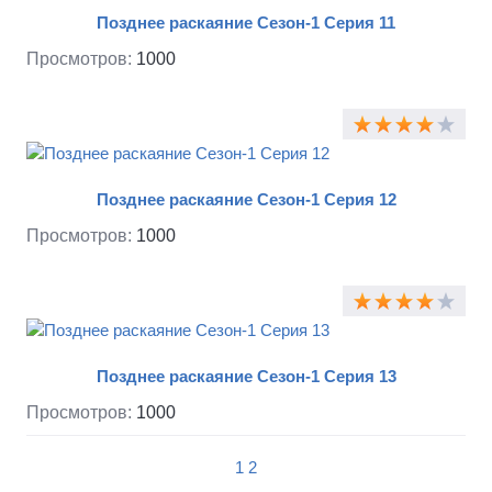
Позднее раскаяние Сезон-1 Серия 11
Просмотров:
1000
Позднее раскаяние Сезон-1 Серия 12
Просмотров:
1000
Позднее раскаяние Сезон-1 Серия 13
Просмотров:
1000
1
2