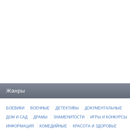
Жанры
БОЕВИКИ
ВОЕННЫЕ
ДЕТЕКТИВЫ
ДОКУМЕНТАЛЬНЫЕ
ДОМ И САД
ДРАМЫ
ЗНАМЕНИТОСТИ
ИГРЫ И КОНКУРСЫ
ИНФОРМАЦИЯ
КОМЕДИЙНЫЕ
КРАСОТА И ЗДОРОВЬЕ