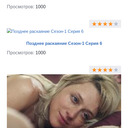
Просмотров:
1000
Позднее раскаяние Сезон-1 Серия 6
Просмотров:
1000