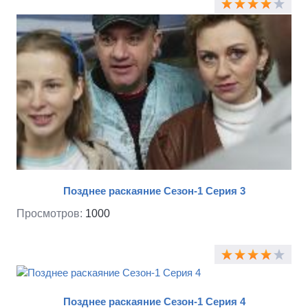
раскаяние» вы можете посмотреть онлайн на нашем
сайте.
Позднее раскаяние Сезон-1 Серия 3
Просмотров:
1000
Позднее раскаяние Сезон-1 Серия 4