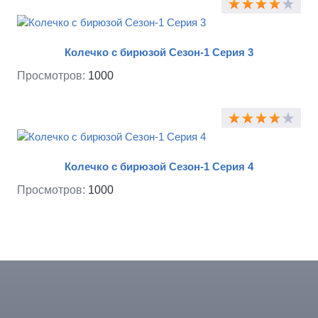
Колечко с бирюзой Сезон-1 Серия 3
Просмотров:
1000
Колечко с бирюзой Сезон-1 Серия 4
Просмотров:
1000