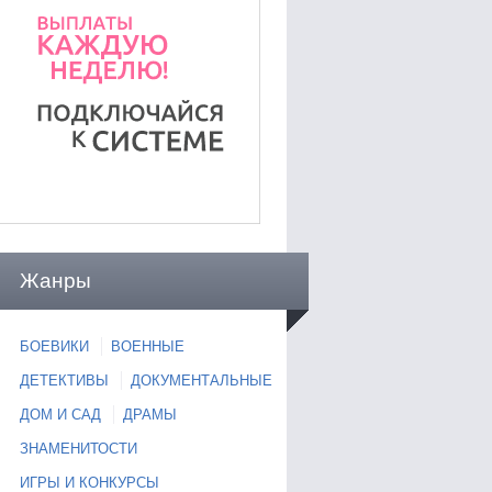
Жанры
БОЕВИКИ
ВОЕННЫЕ
ДЕТЕКТИВЫ
ДОКУМЕНТАЛЬНЫЕ
ДОМ И САД
ДРАМЫ
ЗНАМЕНИТОСТИ
ИГРЫ И КОНКУРСЫ