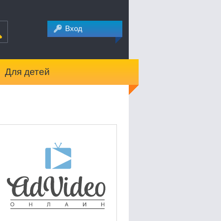
Вход
Для детей