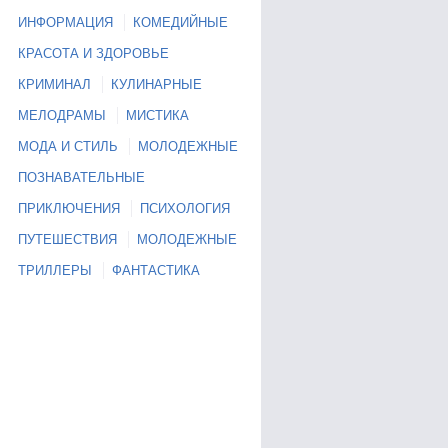
ИНФОРМАЦИЯ
КОМЕДИЙНЫЕ
КРАСОТА И ЗДОРОВЬЕ
КРИМИНАЛ
КУЛИНАРНЫЕ
МЕЛОДРАМЫ
МИСТИКА
МОДА И СТИЛЬ
МОЛОДЕЖНЫЕ
ПОЗНАВАТЕЛЬНЫЕ
ПРИКЛЮЧЕНИЯ
ПСИХОЛОГИЯ
ПУТЕШЕСТВИЯ
МОЛОДЕЖНЫЕ
ТРИЛЛЕРЫ
ФАНТАСТИКА