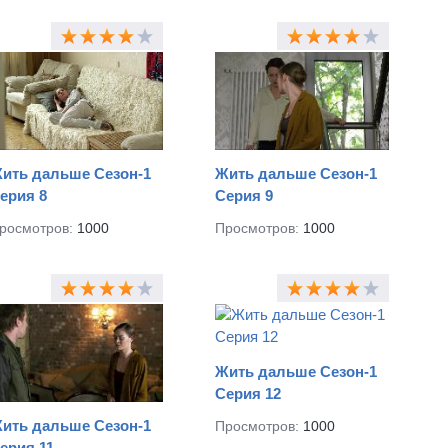
ить дальше Сезон-1
Жить дальше Сезон-1
ерия 8
Серия 9
росмотров:
1000
Просмотров:
1000
Жить дальше Сезон-1
Серия 12
ить дальше Сезон-1
Просмотров:
1000
ерия 11