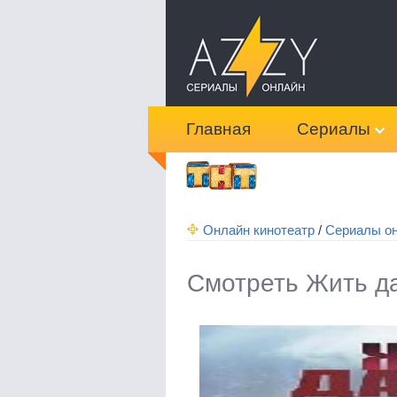
Главная
Сериалы
Онлайн кинотеатр
/
Сериалы о
Смотреть Жить д