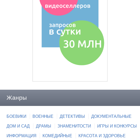
Жанры
БОЕВИКИ
ВОЕННЫЕ
ДЕТЕКТИВЫ
ДОКУМЕНТАЛЬНЫЕ
ДОМ И САД
ДРАМЫ
ЗНАМЕНИТОСТИ
ИГРЫ И КОНКУРСЫ
ИНФОРМАЦИЯ
КОМЕДИЙНЫЕ
КРАСОТА И ЗДОРОВЬЕ